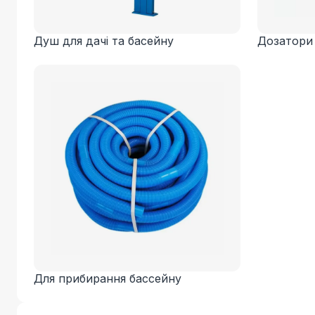
Душ для дачі та басейну
Дозатори 
Для прибирання бассейну