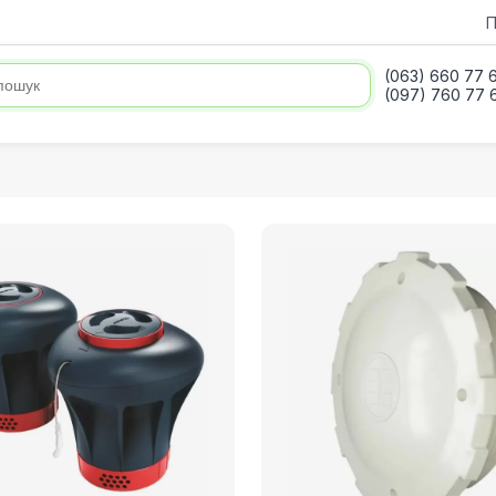
П
(063) 660 77 
(097) 760 77 