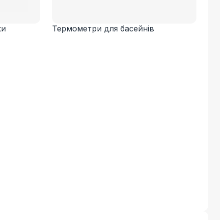
ки
Термометри для басейнів