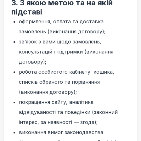
3. З якою метою та на якій
підставі
оформлення, оплата та доставка
замовлень (виконання договору);
зв’язок з вами щодо замовлень,
консультацій і підтримки (виконання
договору);
робота особистого кабінету, кошика,
списків обраного та порівняння
(виконання договору);
покращення сайту, аналітика
відвідуваності та поведінки (законний
інтерес, за наявності — згода);
виконання вимог законодавства