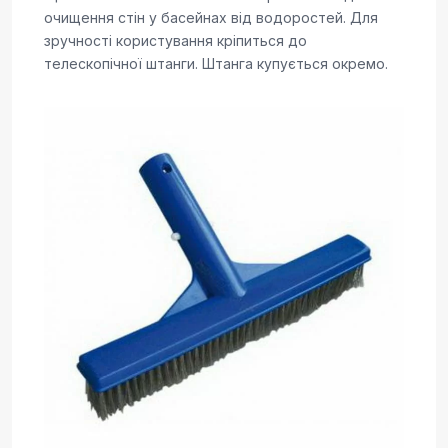
очищення стін у басейнах від водоростей. Для
зручності користування кріпиться до
телескопічної штанги. Штанга купується окремо.