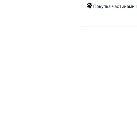
Покупка частинами