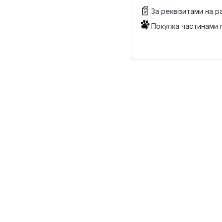
📄
За реквізитами на 
Покупка частинами