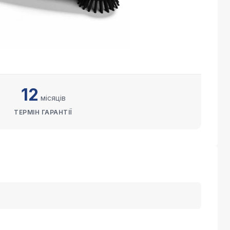
12
місяців
ТЕРМІН ГАРАНТІЇ