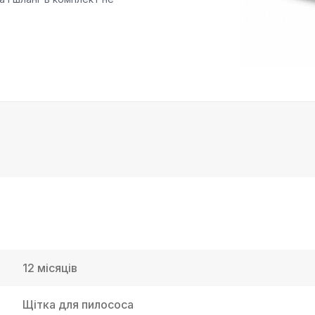
12 місяців
Щітка для пилососа