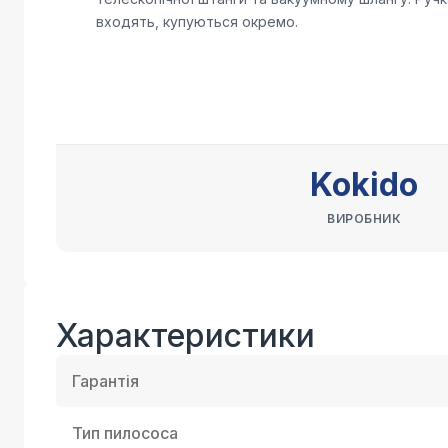
входять, купуються окремо.
Kokido
ВИРОБНИК
Характеристики
Гарантія
Тип пилососа