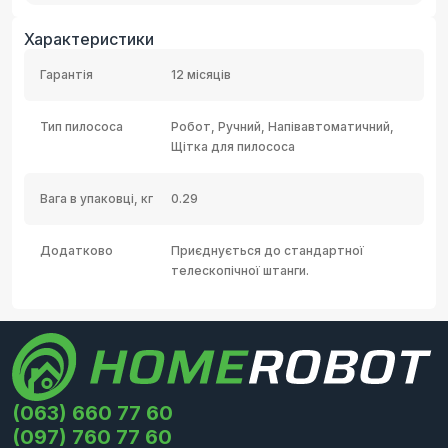
Характеристики
Гарантія
12 місяців
Тип пилососа
Робот, Ручний, Напівавтоматичний,
Щітка для пилососа
Вага в упаковці, кг
0.29
Додатково
Приєднується до стандартної
телескопічної штанги.
(063) 660 77 60
(097) 760 77 60