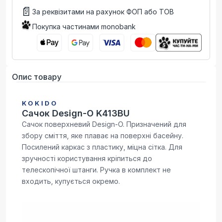
📄
За реквізитами на рахунок ФОП або ТОВ
Покупка частинами monobank
Опис товару
KOKIDO
Сачок Design-O K413BU
Сачок поверхневий Design-O. Призначений для
збору сміття, яке плаває на поверхні басейну.
Посилений каркас з пластику, міцна сітка. Для
зручності користування кріпиться до
телескопічної штанги. Ручка в комплект не
входить, купується окремо.