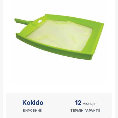
Kokido
12
місяців
ВИРОБНИК
ТЕРМІН ГАРАНТІЇ