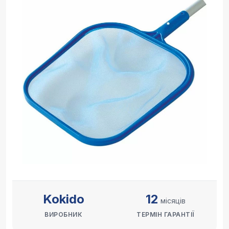
Kokido
12
місяців
ВИРОБНИК
ТЕРМІН ГАРАНТІЇ