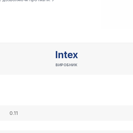
Intex
ВИРОБНИК
0.11