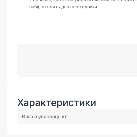
набір входить два перехідники.
Характеристики
Вага в упаковці, кг