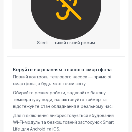
Silent — тихий нічний режим
Керуйте нагріванням з вашого смартфона
Повний контроль теплового насоса — прямо зі
смартфона, з будь-якої точки світу.
Обирайте режим роботи, задавайте бажану
температуру води, налаштовуйте таймер та
відстежуйте стан обладнання в реальному часі.
Для підключення використовується вбудований
Wi-Fi-модуль та безкоштовний застосунок Smart
Life для Android та iOS.