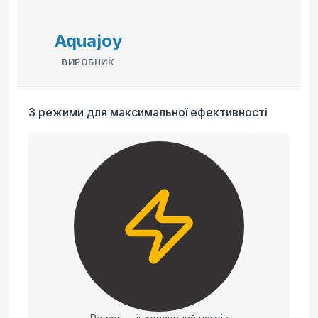
Aquajoy
ВИРОБНИК
3 режими для максимальної ефективності