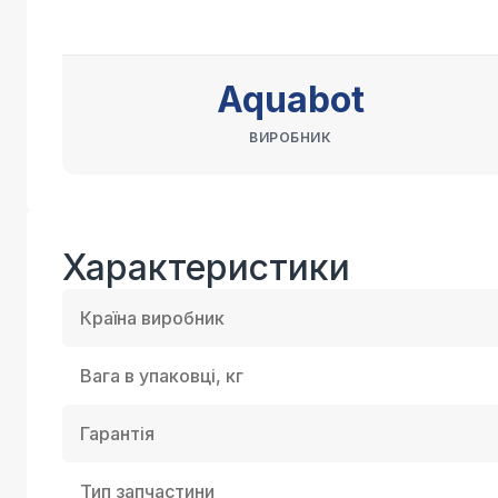
Aquabot
ВИРОБНИК
Характеристики
Країна виробник
Вага в упаковці, кг
Гарантія
Тип запчастини