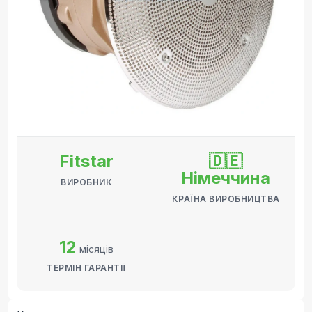
Fitstar
🇩🇪
Німеччина
ВИРОБНИК
КРАЇНА ВИРОБНИЦТВА
12
місяців
ТЕРМІН ГАРАНТІЇ