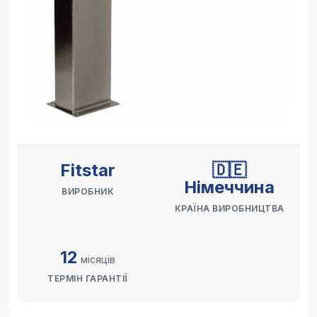
Fitstar
🇩🇪
Німеччина
ВИРОБНИК
КРАЇНА ВИРОБНИЦТВА
12
місяців
ТЕРМІН ГАРАНТІЇ