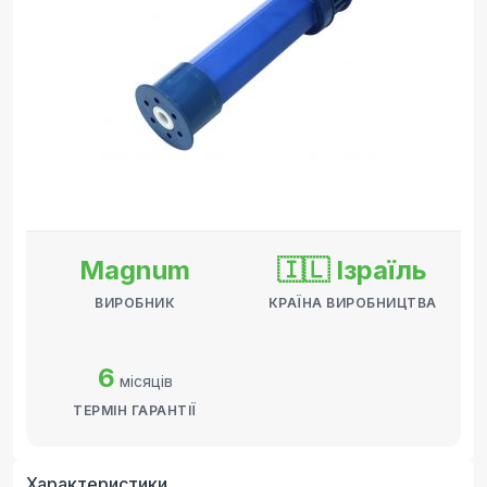
Magnum
🇮🇱 Ізраїль
ВИРОБНИК
КРАЇНА ВИРОБНИЦТВА
6
місяців
ТЕРМІН ГАРАНТІЇ
Характеристики