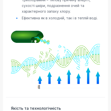
сухості шкіри, подразнення очей та
характерного запаху хлору.
Ефективна як в холодній, так і в теплій воді.
Якість та технологічність