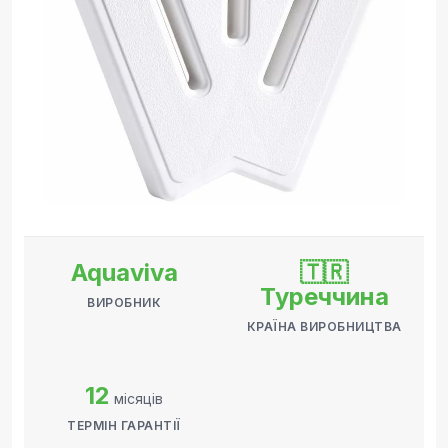
Aquaviva
🇹🇷
Туреччина
ВИРОБНИК
КРАЇНА ВИРОБНИЦТВА
12
місяців
ТЕРМІН ГАРАНТІЇ