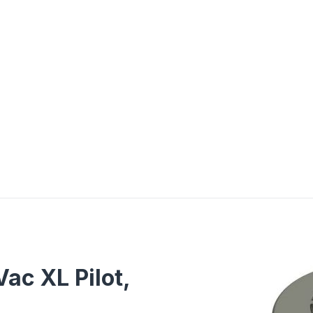
ac XL Pilot,