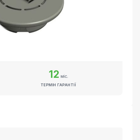
12
міс.
ТЕРМІН ГАРАНТІЇ