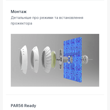
Монтаж
Детальніше про режими та встановлення
прожектора
PAR56 Ready