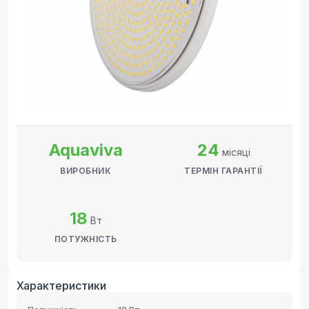
Aquaviva
24
місяці
ВИРОБНИК
ТЕРМІН ГАРАНТІЇ
18
Вт
ПОТУЖНІСТЬ
Характеристики