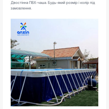
Двостінна ПВХ-чаша. Будь-який розмір і колір під
замовлення.