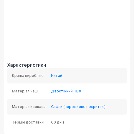
Характеристики
Країна виробник
Китай
Матеріал чаші
Двостінний ПВХ
Матеріал каркаса
Сталь (порошкове покриття)
Термін доставки
60 днів