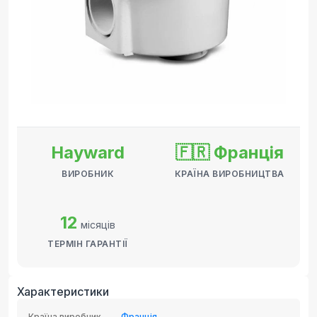
Hayward
🇫🇷 Франція
ВИРОБНИК
КРАЇНА ВИРОБНИЦТВА
12
місяців
ТЕРМІН ГАРАНТІЇ
Характеристики
Країна виробник
Франція