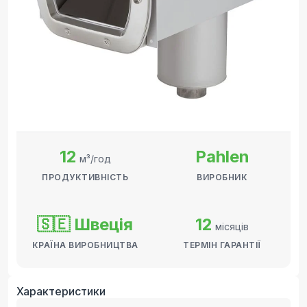
12
Pahlen
м³/год
ПРОДУКТИВНІСТЬ
ВИРОБНИК
🇸🇪 Швеція
12
місяців
КРАЇНА ВИРОБНИЦТВА
ТЕРМІН ГАРАНТІЇ
Характеристики