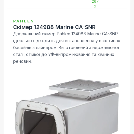
PAHLEN
Скімер 124988 Marine CA-SNR
Дзеркальний скімер Pahlen 124988 Marine CA-SNR
ідеально підходить для встановлення у всіх типах
басейнів з лайнером. Виготовлений з нержавіючої
сталі, стійкої до УФ-випромінювання та хімічних
речовин.