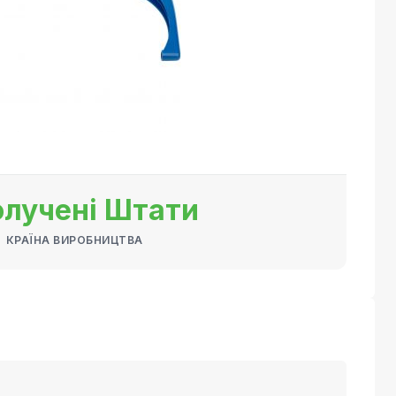
лучені Штати
КРАЇНА ВИРОБНИЦТВА