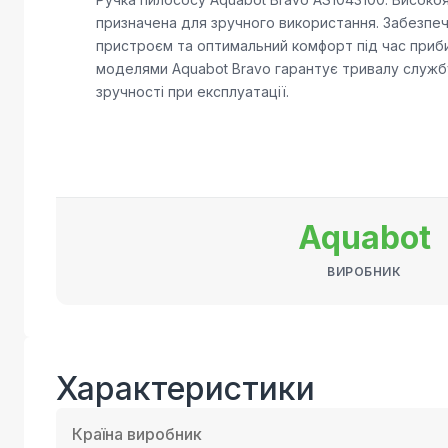
призначена для зручного використання. Забезпеч
пристроєм та оптимальний комфорт під час приби
моделями Aquabot Bravo гарантує тривалу службу
зручності при експлуатації.
Aquabot
ВИРОБНИК
Характеристики
Країна виробник