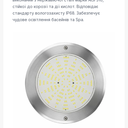
стійкої до корозії та дії кислот. Відповідає
стандарту вологозахисту IP68. Забезпечує
чудове освітлення басейнів та Spa.