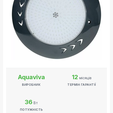
Aquaviva
12
місяців
ВИРОБНИК
ТЕРМІН ГАРАНТІЇ
36
Вт
ПОТУЖНІСТЬ