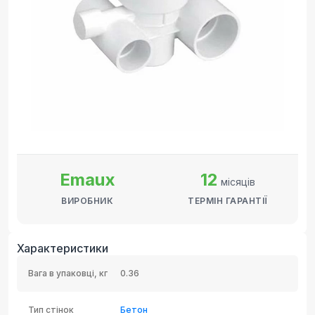
Emaux
12
місяців
ВИРОБНИК
ТЕРМІН ГАРАНТІЇ
Характеристики
Вага в упаковці, кг
0.36
Тип стінок
Бетон