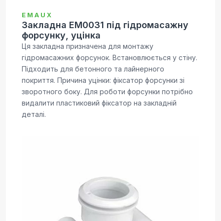
EMAUX
Закладна EM0031 під гідромасажну
форсунку, уцінка
Ця закладна призначена для монтажу
гідромасажних форсунок. Встановлюється у стіну.
Підходить для бетонного та лайнерного
покриття. Причина уцінки: фіксатор форсунки зі
зворотного боку. Для роботи форсунки потрібно
видалити пластиковий фіксатор на закладній
деталі.