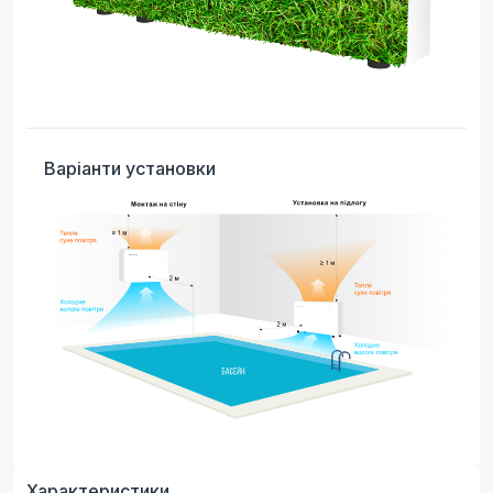
Варіанти установки
Характеристики