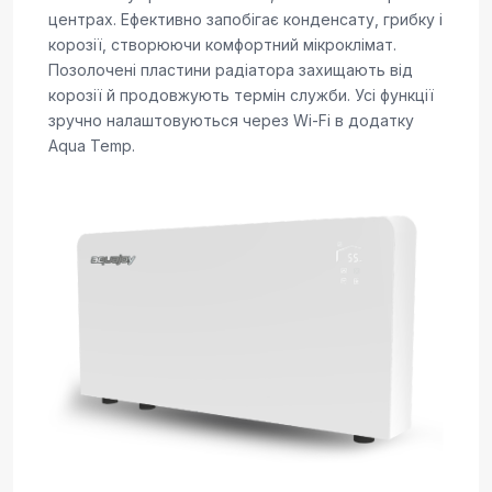
центрах. Ефективно запобігає конденсату, грибку і
корозії, створюючи комфортний мікроклімат.
Позолочені пластини радіатора захищають від
корозії й продовжують термін служби. Усі функції
зручно налаштовуються через Wi-Fi в додатку
Aqua Temp.