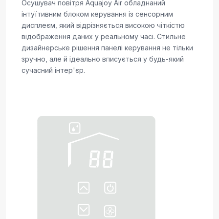
Осушувач повітря Aquajoy Air обладнаний
інтуїтивним блоком керування із сенсорним
дисплеєм, який відрізняється високою чіткістю
відображення даних у реальному часі. Стильне
дизайнерське рішення панелі керування не тільки
зручно, але й ідеально вписується у будь-який
сучасний інтер'єр.