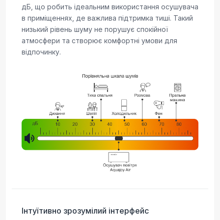
дБ, що робить ідеальним використання осушувача
в приміщеннях, де важлива підтримка тиші. Такий
низький рівень шуму не порушує спокійної
атмосфери та створює комфортні умови для
відпочинку.
Інтуїтивно зрозумілий інтерфейс