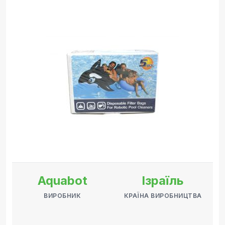
Aquabot
Ізраїль
ВИРОБНИК
КРАЇНА ВИРОБНИЦТВА