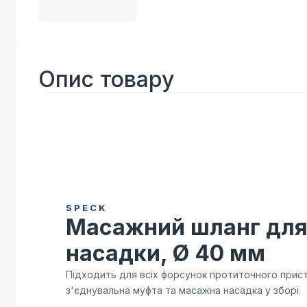
Опис товару
SPECK
Масажний шланг для
насадки, Ø 40 мм
Підходить для всіх форсунок протиточного прист
з'єднувальна муфта та масажна насадка у зборі.