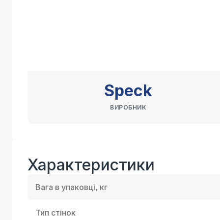
Speck
ВИРОБНИК
Характеристики
Вага в упаковці, кг
Тип стінок