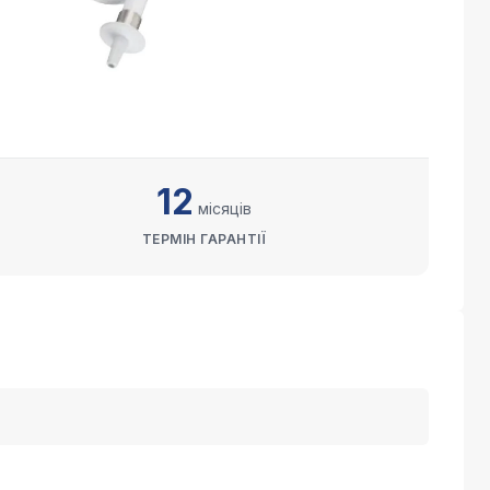
12
місяців
ТЕРМІН ГАРАНТІЇ