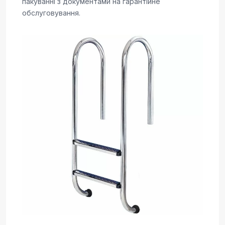
пакуванні з документами на гарантійне
обслуговування.