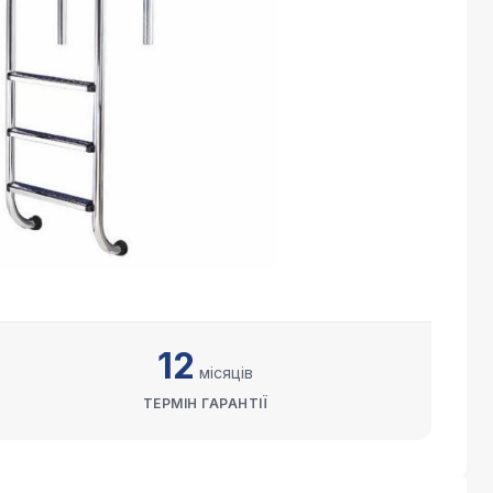
12
місяців
ТЕРМІН ГАРАНТІЇ