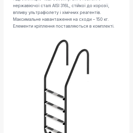
нержавіючої сталі AISI 316L, стійкої до корозії,
впливу ультрафіолету і хімічних реагентів.
Максимальне навантаження на сходи – 150 кг.
Елементи кріплення поставляються в комплекті.