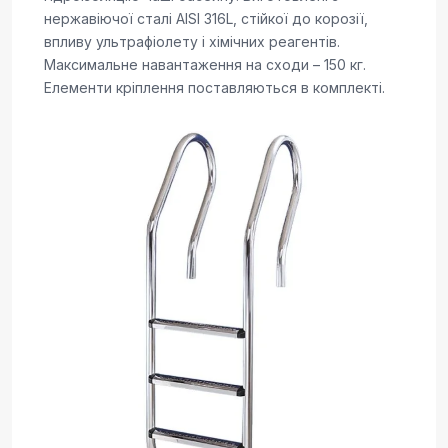
нержавіючої сталі AISI 316L, стійкої до корозії,
впливу ультрафіолету і хімічних реагентів.
Максимальне навантаження на сходи – 150 кг.
Елементи кріплення поставляються в комплекті.