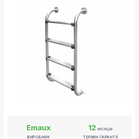
Emaux
12
місяців
ВИРОБНИК
ТЕРМІН ГАРАНТІЇ