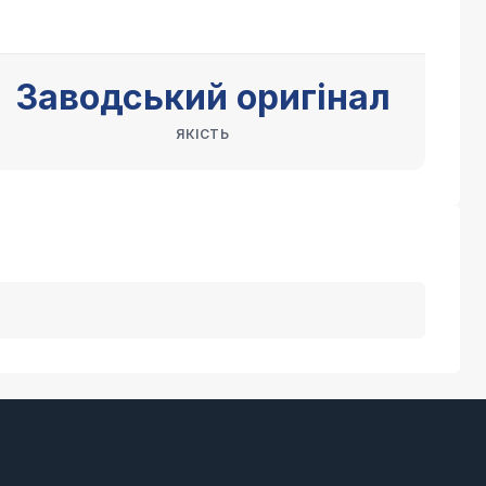
Заводський оригінал
ЯКІСТЬ