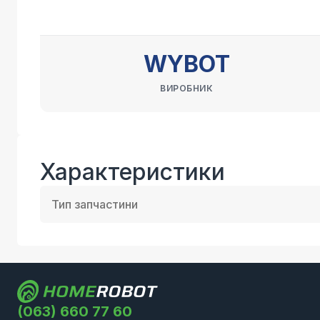
WYBOT
ВИРОБНИК
Характеристики
Тип запчастини
(063) 660 77 60