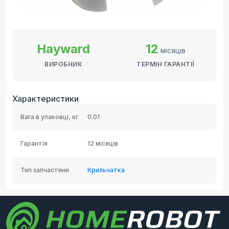
Hayward
12
місяців
ВИРОБНИК
ТЕРМІН ГАРАНТІЇ
Характеристики
Вага в упаковці, кг
0.01
Гарантія
12 місяців
Тип запчастини
Крильчатка