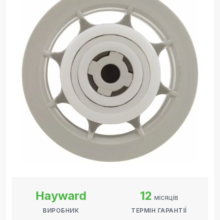
Hayward
12
місяців
ВИРОБНИК
ТЕРМІН ГАРАНТІЇ