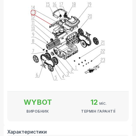
WYBOT
12
міс.
ВИРОБНИК
ТЕРМІН ГАРАНТІЇ
Характеристики