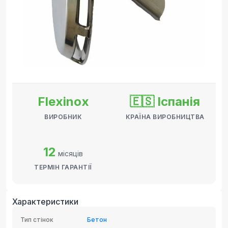
Flexinox
🇪🇸 Іспанія
ВИРОБНИК
КРАЇНА ВИРОБНИЦТВА
12
місяців
ТЕРМІН ГАРАНТІЇ
Характеристики
Тип стінок
Бетон