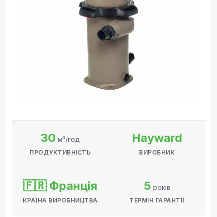
30
Hayward
м³/год
ПРОДУКТИВНІСТЬ
ВИРОБНИК
🇫🇷 Франція
5
років
КРАЇНА ВИРОБНИЦТВА
ТЕРМІН ГАРАНТІЇ