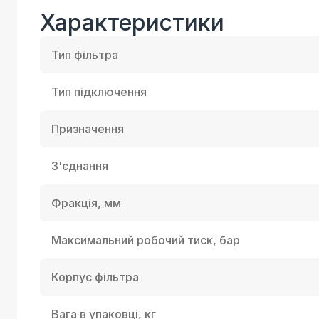
Характеристики
Тип фільтра
Тип підключення
Призначення
З'єднання
Фракція, мм
Максимальний робочий тиск, бар
Корпус фільтра
Вага в упаковці, кг