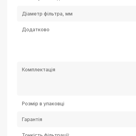
Діаметр фільтра, мм
Додатково
Комплектація
Розмір в упаковці
Гарантія
Тонкість фільтрації: