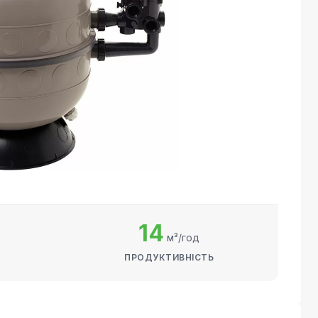
14
м³/год
ПРОДУКТИВНІСТЬ