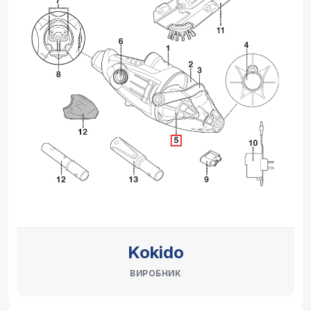
Kokido
ВИРОБНИК