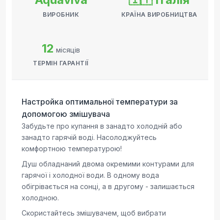
ВИРОБНИК
КРАЇНА ВИРОБНИЦТВА
12
місяців
ТЕРМІН ГАРАНТІЇ
Настройка оптимальної температури за
допомогою змішувача
Забудьте про купання в занадто холодній або
занадто гарячій воді. Насолоджуйтесь
комфортною температурою!
Душ обладнаний двома окремими контурами для
гарячої і холодної води. В одному вода
обігрівається на сонці, а в другому - залишається
холодною.
Скористайтесь змішувачем, щоб вибрати