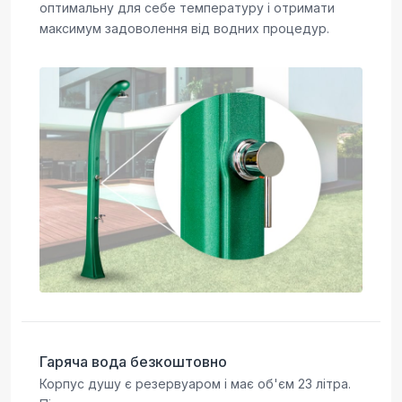
оптимальну для себе температуру і отримати
максимум задоволення від водних процедур.
Гаряча вода безкоштовно
Корпус душу є резервуаром і має об'єм 23 літра.