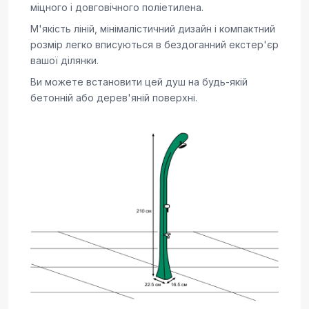
міцного і довговічного поліетилена.
М'якість ліній, мінімалістичний дизайн і компактний
розмір легко вписуються в бездоганний екстер'єр
вашої ділянки.
Ви можете встановити цей душ на будь-якій
бетонній або дерев'яній поверхні.