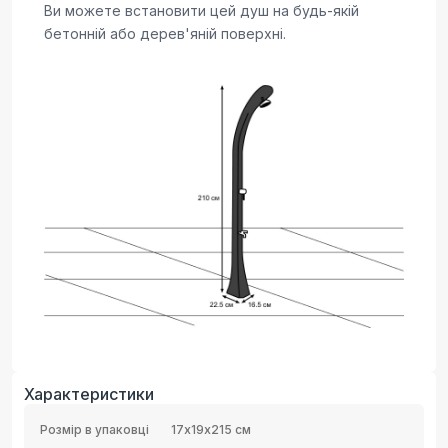
Ви можете встановити цей душ на будь-якій
бетонній або дерев'яній поверхні.
Характеристики
Розмір в упаковці
17х19х215 см