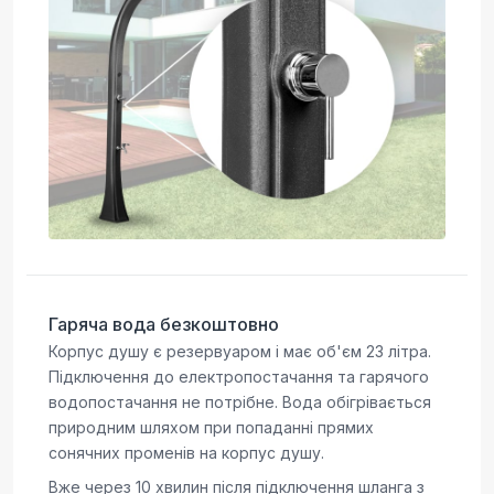
Гаряча вода безкоштовно
Корпус душу є резервуаром і має об'єм 23 літра.
Підключення до електропостачання та гарячого
водопостачання не потрібне. Вода обігрівається
природним шляхом при попаданні прямих
сонячних променів на корпус душу.
Вже через 10 хвилин після підключення шланга з