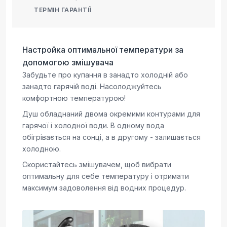
ТЕРМІН ГАРАНТІЇ
Настройка оптимальної температури за
допомогою змішувача
Забудьте про купання в занадто холодній або
занадто гарячій воді. Насолоджуйтесь
комфортною температурою!
Душ обладнаний двома окремими контурами для
гарячої і холодної води. В одному вода
обігрівається на сонці, а в другому - залишається
холодною.
Скористайтесь змішувачем, щоб вибрати
оптимальну для себе температуру і отримати
максимум задоволення від водних процедур.