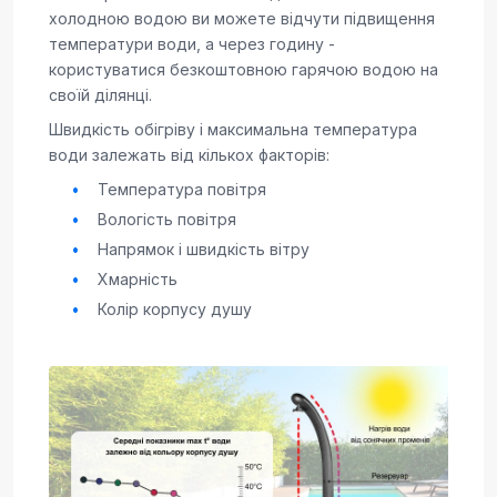
холодною водою ви можете відчути підвищення
температури води, а через годину -
користуватися безкоштовною гарячою водою на
своїй ділянці.
Швидкість обігріву і максимальна температура
води залежать від кількох факторів:
Температура повітря
Вологість повітря
Напрямок і швидкість вітру
Хмарність
Колір корпусу душу