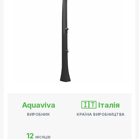
Aquaviva
🇮🇹 Італія
ВИРОБНИК
КРАЇНА ВИРОБНИЦТВА
12
місяців