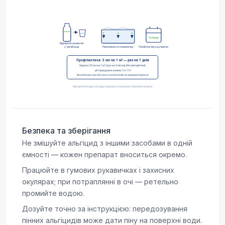
Безпека та зберігання
Не змішуйте альгіцид з іншими засобами в одній
ємності — кожен препарат вноситься окремо.
Працюйте в гумових рукавичках і захисних
окулярах; при потраплянні в очі — ретельно
промийте водою.
Дозуйте точно за інструкцією: передозування
пінних альгіцидів може дати піну на поверхні води.