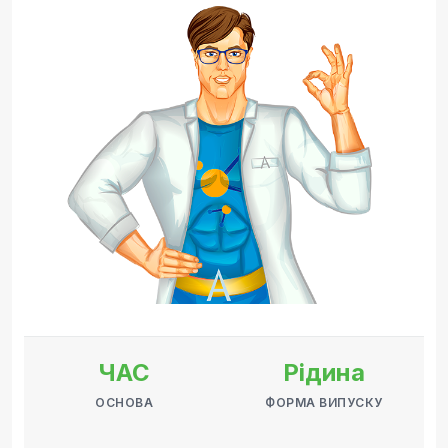
ЧАС
Рідина
ОСНОВА
ФОРМА ВИПУСКУ