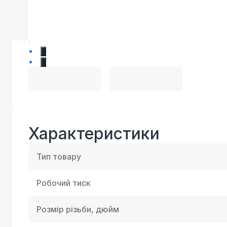
1
2
Характеристики
Тип товару
Робочий тиск
Розмір різьби, дюйм