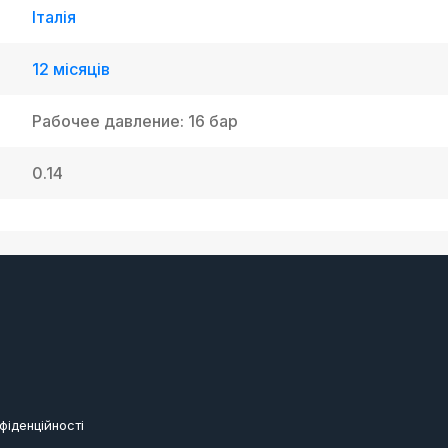
Італія
12 місяців
Рабочее давление: 16 бар
0.14
фіденційності