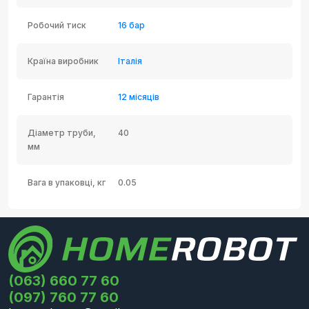
Робочий тиск
16 бар
Країна виробник
Італія
Гарантія
12 місяців
Діаметр труби,
40
мм
Вага в упаковці, кг
0.05
(063) 660 77 60
(097) 760 77 60