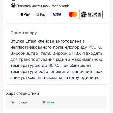
Покупка частинами monobank
Опис товару
Втулка Effast клейова виготовлена з
непластифікованого полівінілхлориду PVC-U.
Виробництво Італія. Вироби з ПВХ підходять
для транспортування рідин з максимальною
температурою до 60°C. При збільшенні
температури робочої рідини граничний тиск
знижується. Ціна вказана за одну одиницю.
Характеристики
Тип товару
Втулка