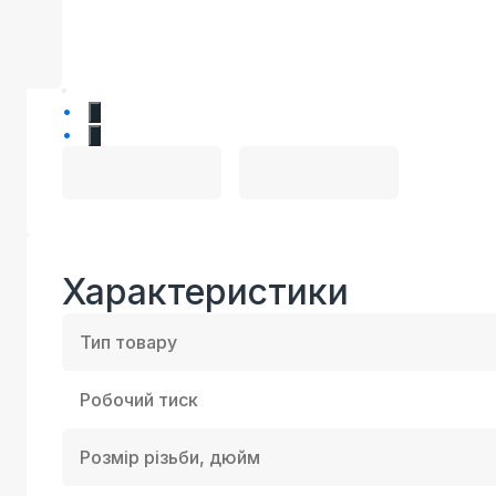
1
2
Характеристики
Тип товару
Робочий тиск
Розмір різьби, дюйм