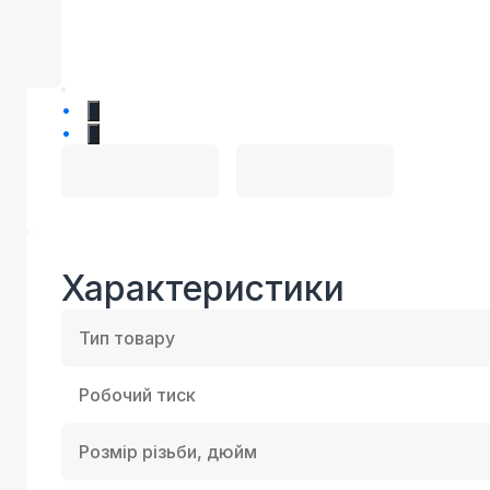
1
2
Характеристики
Тип товару
Робочий тиск
Розмір різьби, дюйм